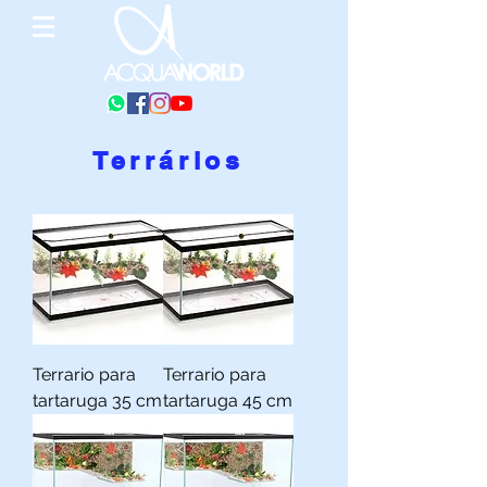
Terrários
Terrario para
Terrario para
tartaruga 35 cm
tartaruga 45 cm