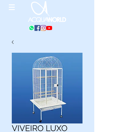
VIVEIRO LUXO