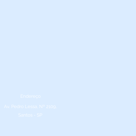
Endereço
Av. Pedro Lessa, Nº 2109,
Santos - SP