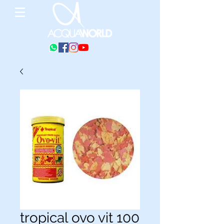
tropical ovo vit 100