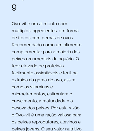
g
Ovo-vit é um alimento com
múltiplos ingredientes, em forma
de flocos com gemas de ovos.
Recomendado como um alimento
complementar para a maioria dos
peixes ornamentais de aquário. O
teor elevado de proteínas
facilmente assimiláveis e lecitina
extraída da gema do ovo, assim
como as vitaminas e
microelementos, estimulam o
crescimento, a maturidade e a
desova dos peixes. Por esta razão,
o Ovo-vit é uma ração valiosa para
os peixes reprodutores, alevinos e
peixes jovens. O seu valor nutritivo