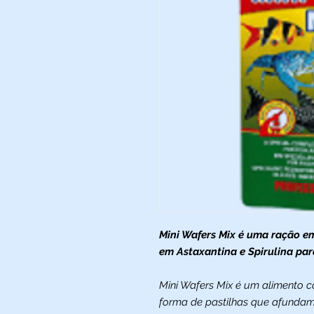
Mini Wafers Mix é uma ração em
em Astaxantina e Spirulina par
Mini Wafers Mix é um alimento 
forma de pastilhas que afundam