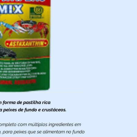
 forma de pastilha rica
a peixes de fundo e crustáceos.
completo com múltiplos ingredientes em
, para peixes que se alimentam no fundo