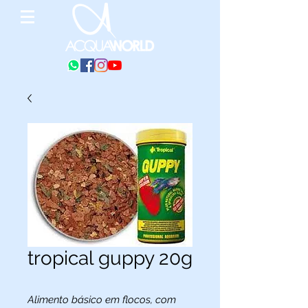
tropical guppy 20g
Alimento básico em flocos, com