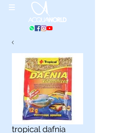
tropical dafnia