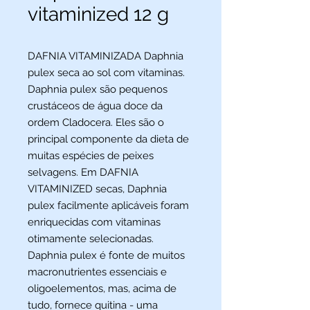
vitaminized 12 g
DAFNIA VITAMINIZADA Daphnia
pulex seca ao sol com vitaminas.
Daphnia pulex são pequenos
crustáceos de água doce da
ordem Cladocera. Eles são o
principal componente da dieta de
muitas espécies de peixes
selvagens. Em DAFNIA
VITAMINIZED secas, Daphnia
pulex facilmente aplicáveis foram
enriquecidas com vitaminas
otimamente selecionadas.
Daphnia pulex é fonte de muitos
macronutrientes essenciais e
oligoelementos, mas, acima de
tudo, fornece quitina - uma