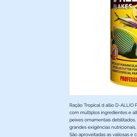
Ração Tropical d allio D-ALLIO
com múltiplos ingredientes e al
peixes ornamentais debilitados
grandes exigências nutricionais,
São aproveitadas as valiosas e 