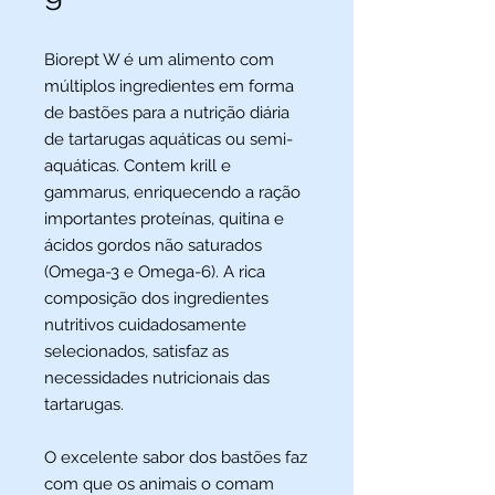
Biorept W é um alimento com
múltiplos ingredientes em forma
de bastões para a nutrição diária
de tartarugas aquáticas ou semi-
aquáticas. Contem krill e
gammarus, enriquecendo a ração
importantes proteínas, quitina e
ácidos gordos não saturados
(Omega-3 e Omega-6). A rica
composição dos ingredientes
nutritivos cuidadosamente
selecionados, satisfaz as
necessidades nutricionais das
tartarugas.
O excelente sabor dos bastões faz
com que os animais o comam