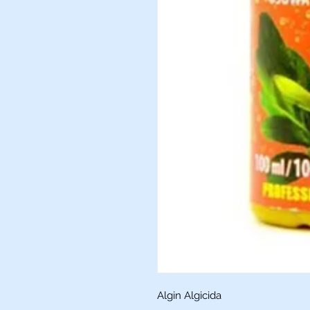
Algin Algicida