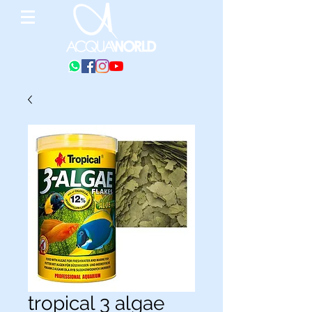
tropical 3 algae