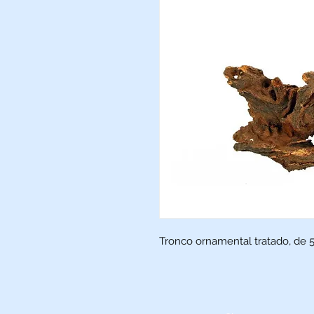
Tronco ornamental tratado, de 