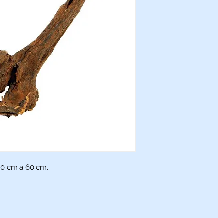
50 cm a 60 cm.