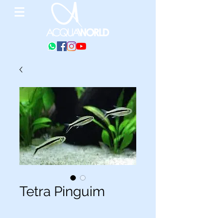
Tetra Pinguim