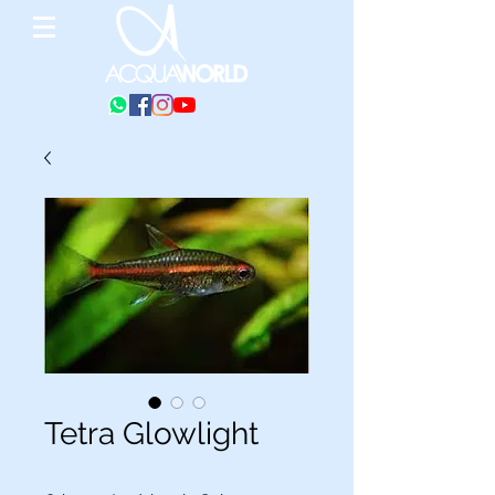
Tetra Glowlight