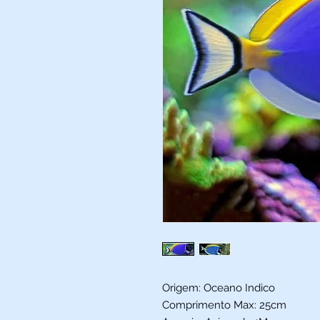
Origem: Oceano Indico
Comprimento Max: 25cm