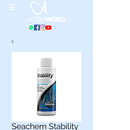
Seachem Stability