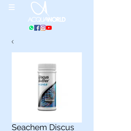
Seachem Discus