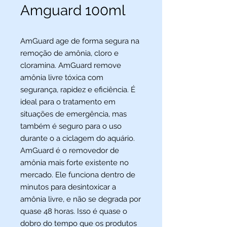
Amguard 100ml
AmGuard age de forma segura na
remoção de amônia, cloro e
cloramina. AmGuard remove
amônia livre tóxica com
segurança, rapidez e eficiência. É
ideal para o tratamento em
situações de emergência, mas
também é seguro para o uso
durante o a ciclagem do aquário.
AmGuard é o removedor de
amônia mais forte existente no
mercado. Ele funciona dentro de
minutos para desintoxicar a
amônia livre, e não se degrada por
quase 48 horas. Isso é quase o
dobro do tempo que os produtos