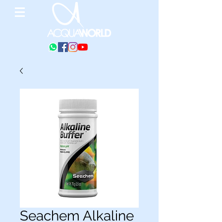
Seachem Alkaline