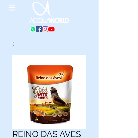
REINO DAS AVES