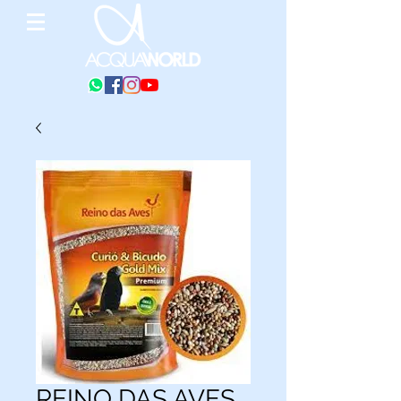
REINO DAS AVES