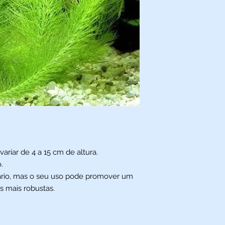
iar de 4 a 15 cm de altura.
.
ário, mas o seu uso pode promover um
s mais robustas.