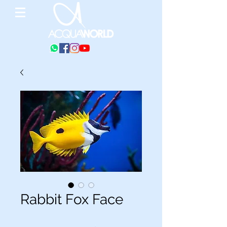
Rabbit Fox Face