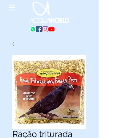
Ração triturada