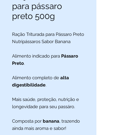
para pássaro
preto 500g
Ração Triturada para Pássaro Preto
Nutripássaros Sabor Banana
Alimento indicado para
Pássaro
Preto
.
Alimento completo de
alta
digestibilidade
.
Mais saúde, proteção, nutrição e
longevidade para seu passáro.
Composta por
banana
, trazendo
ainda mais aroma e sabor!