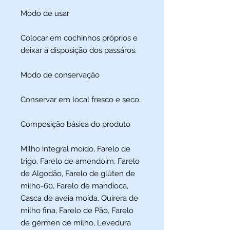
Modo de usar
Colocar em cochinhos próprios e
deixar à disposição dos passáros.
Modo de conservação
Conservar em local fresco e seco.
Composição básica do produto
Milho integral moído, Farelo de
trigo, Farelo de amendoim, Farelo
de Algodão, Farelo de glúten de
milho-60, Farelo de mandioca,
Casca de aveia moída, Quirera de
milho fina, Farelo de Pão, Farelo
de gérmen de milho, Levedura