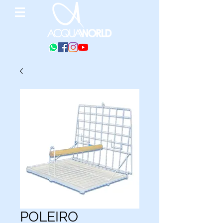
POLEIRO