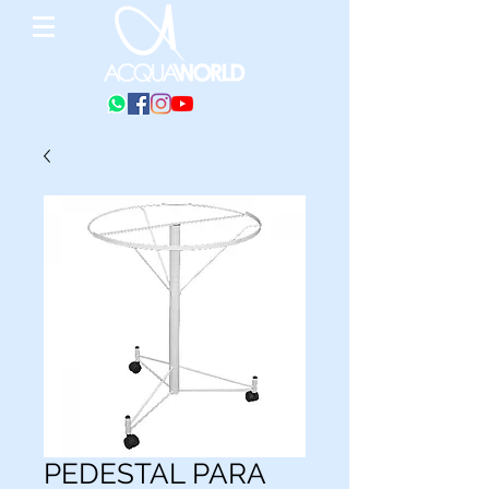
PEDESTAL PARA