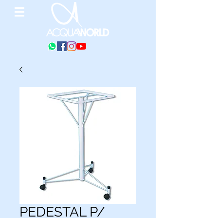
PEDESTAL P/