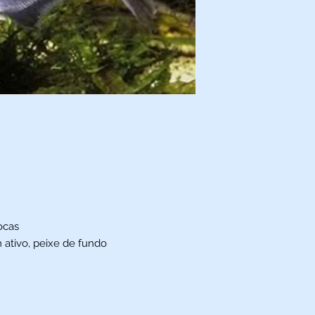
ocas
ativo, peixe de fundo