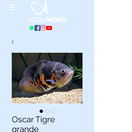
Oscar Tigre
grande