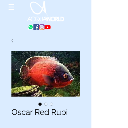
Oscar Red Rubi