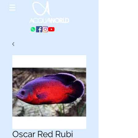
Oscar Red Rubi