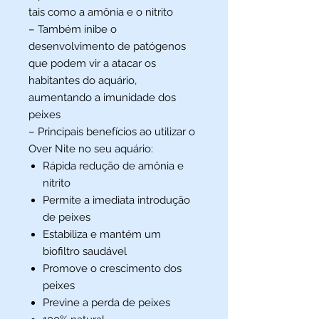
tais como a amônia e o nitrito
– Também inibe o
desenvolvimento de patógenos
que podem vir a atacar os
habitantes do aquário,
aumentando a imunidade dos
peixes
– Principais benefícios ao utilizar o
Over Nite no seu aquário:
Rápida redução de amônia e
nitrito
Permite a imediata introdução
de peixes
Estabiliza e mantém um
biofiltro saudável
Promove o crescimento dos
peixes
Previne a perda de peixes