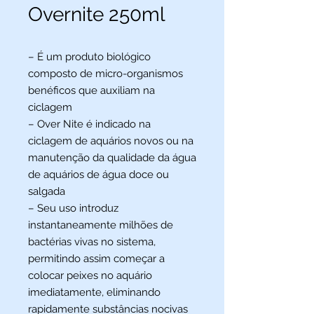
Overnite 250ml
– É um produto biológico
composto de micro-organismos
benéficos que auxiliam na
ciclagem
– Over Nite é indicado na
ciclagem de aquários novos ou na
manutenção da qualidade da água
de aquários de água doce ou
salgada
– Seu uso introduz
instantaneamente milhões de
bactérias vivas no sistema,
permitindo assim começar a
colocar peixes no aquário
imediatamente, eliminando
rapidamente substâncias nocivas