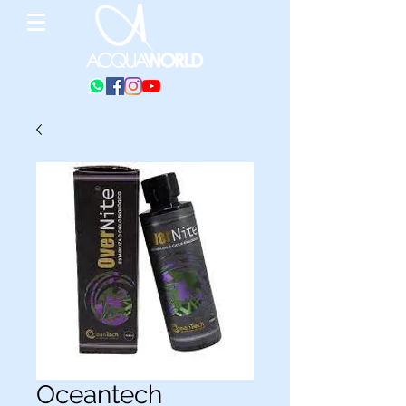
Oceantech