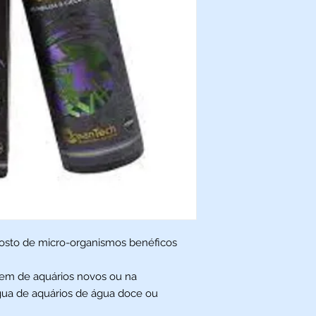
osto de micro-organismos benéficos
agem de aquários novos ou na
ua de aquários de água doce ou