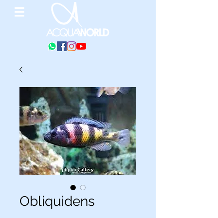
Obliquidens