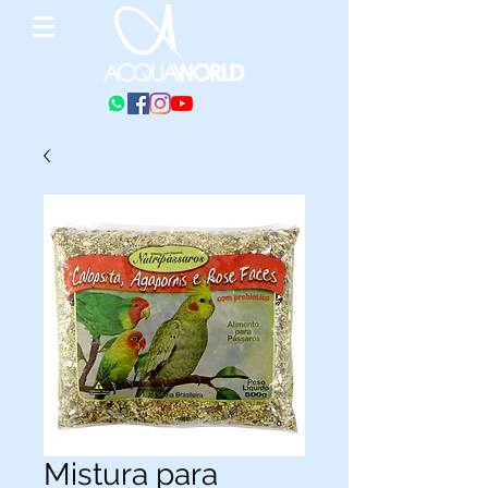
Mistura para