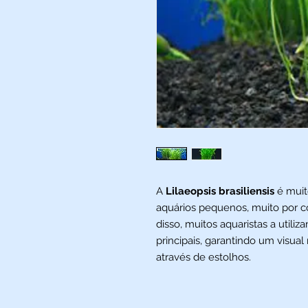
A
Lilaeopsis brasiliensis
é muit
aquários pequenos, muito por c
disso, muitos aquaristas a util
principais, garantindo um visual
através de estolhos.