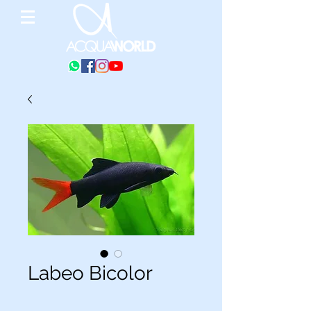
Labeo Bicolor