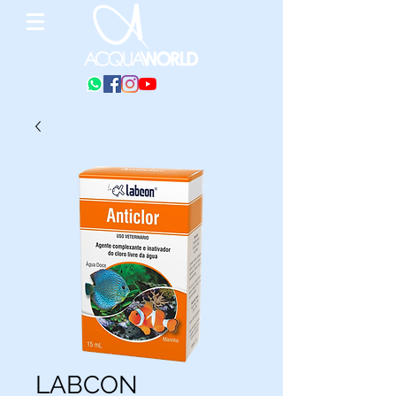
LABCON