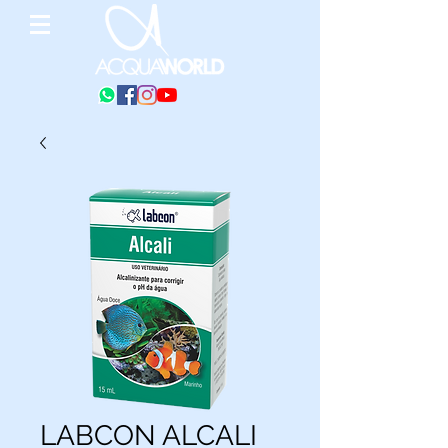
LABCON ALCALI