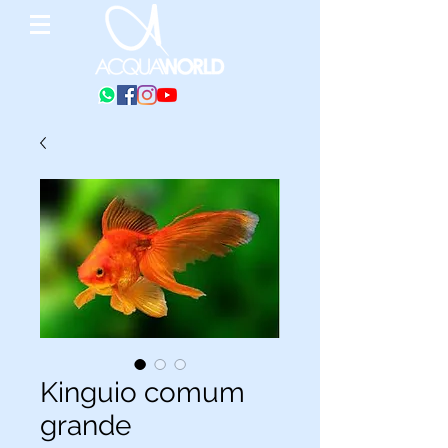
Kinguio comum
grande