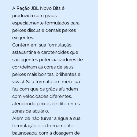
A Ração JBL Novo Bits é
produzida com grãos
especialmente formulados para
peixes discus e demais peixes
exigentes.
Contém em sua formulação
astaxantina e carotenóides que
são agentes potencializadores de
cor (deixam as cores de seus
peixes mais bonitas, brilhantes e
vivas). Seu formato em meia lua
faz com que os grãos afundem
com velocidades diferentes,
atendendo peixes de diferentes
zonas de aquário.
Além de não turvar a água a sua
formulação é extremamente
balanceada, com a dosagem de