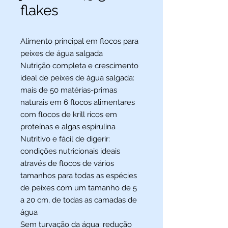
flakes
Alimento principal em flocos para
peixes de água salgada
Nutrição completa e crescimento
ideal de peixes de água salgada:
mais de 50 matérias-primas
naturais em 6 flocos alimentares
com flocos de krill ricos em
proteínas e algas espirulina
Nutritivo e fácil de digerir:
condições nutricionais ideais
através de flocos de vários
tamanhos para todas as espécies
de peixes com um tamanho de 5
a 20 cm, de todas as camadas de
água
Sem turvação da água: redução