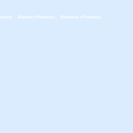
ssaros
Répteis e Produtos
Roedores e Produtos