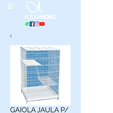
GAIOLA JAULA P/