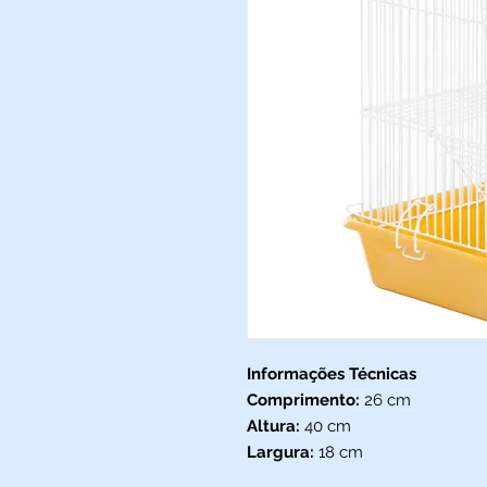
Informações Técnicas
Comprimento:
26 cm
Altura:
40 cm
Largura:
18 cm