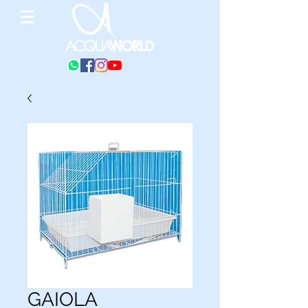
GAIOLA