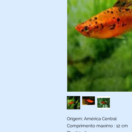
Origem: América Central
Comprimento maximo : 12 cm