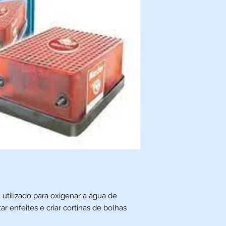
utilizado para oxigenar a água de
 enfeites e criar cortinas de bolhas