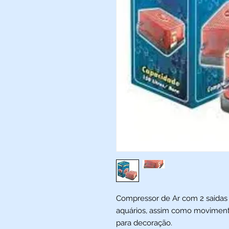
Compressor de Ar com 2 saidas 
aquários, assim como movimentar
para decoração.