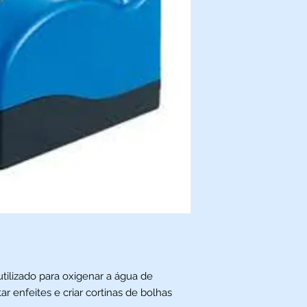
tilizado para oxigenar a água de
 enfeites e criar cortinas de bolhas