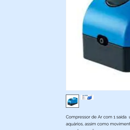
Compressor de Ar com 1 saida u
aquários, assim como movimentar