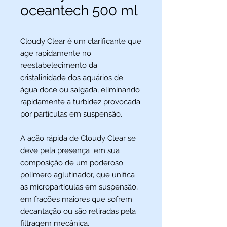
oceantech 500 ml
Cloudy Clear é um clarificante que
age rapidamente no
reestabelecimento da
cristalinidade dos aquários de
água doce ou salgada, eliminando
rapidamente a turbidez provocada
por partículas em suspensão.
A ação rápida de Cloudy Clear se
deve pela presença em sua
composição de um poderoso
polímero aglutinador, que unifica
as micropartículas em suspensão,
em frações maiores que sofrem
decantação ou são retiradas pela
filtragem mecânica.